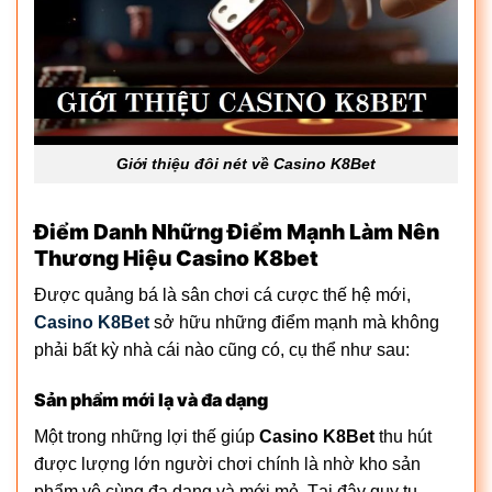
Giới thiệu đôi nét về Casino K8Bet
Điểm Danh Những Điểm Mạnh Làm Nên
Thương Hiệu Casino K8bet
Được quảng bá là sân chơi cá cược thế hệ mới,
Casino K8Bet
sở hữu những điểm mạnh mà không
phải bất kỳ nhà cái nào cũng có, cụ thể như sau:
Sản phẩm mới lạ và đa dạng
Một trong những lợi thế giúp
Casino K8Bet
thu hút
được lượng lớn người chơi chính là nhờ kho sản
phẩm vô cùng đa dạng và mới mẻ. Tại đây quy tụ