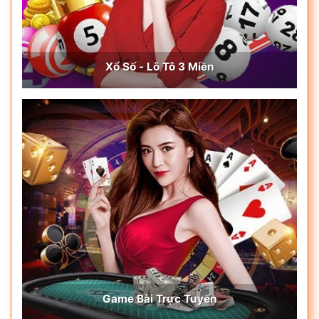
Xổ Số - Lô Tô 3 Miền
Game Bài Trực Tuyến