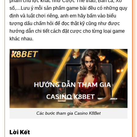
phẩm chủ lực khác như Cược Thể thao, Bắn cá, Xổ
số,…Lưu ý mỗi sản phẩm game bài đều có những quy
định và luật chơi riêng, anh em hãy bấm vào biểu
tượng dấu chấm hỏi để đọc thật kỹ cũng như được
hướng dẫn chi tiết cách đặt cược cho từng loại game
khác nhau.
Các bước tham gia Casino K8Bet
Lời Kết