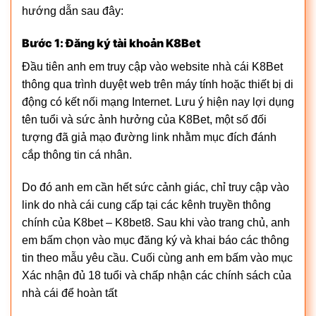
hướng dẫn sau đây:
Bước 1: Đăng ký tài khoản K8Bet
Đầu tiên anh em truy cập vào website nhà cái K8Bet
thông qua trình duyệt web trên máy tính hoặc thiết bị di
động có kết nối mạng Internet. Lưu ý hiện nay lợi dụng
tên tuổi và sức ảnh hưởng của K8Bet, một số đối
tượng đã giả mạo đường link nhằm mục đích đánh
cắp thông tin cá nhân.
Do đó anh em cần hết sức cảnh giác, chỉ truy cập vào
link do nhà cái cung cấp tại các kênh truyền thông
chính của K8bet – K8bet8. Sau khi vào trang chủ, anh
em bấm chọn vào mục đăng ký và khai báo các thông
tin theo mẫu yêu cầu. Cuối cùng anh em bấm vào mục
Xác nhận đủ 18 tuổi và chấp nhận các chính sách của
nhà cái để hoàn tất