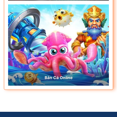
Bắn Cá Online