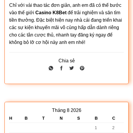
Chỉ với vài thao tác đơn giản, anh em đã có thể bước
vào thế giới
Casino K8Bet
để trải nghiệm và săn tìm
tiền thưởng. Đặc biệt hiện nay nhà cái đang triển khai
các sự kiện khuyến mãi vô cùng hấp dẫn dành riêng
cho các tân cược thủ, nhanh tay đăng ký ngay để
không bỏ lỡ cơ hội này anh em nhé!
Chia sẻ
Tháng 8 2026
H
B
T
N
S
B
C
1
2