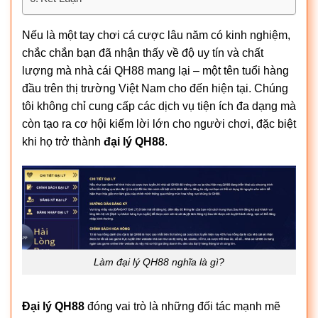
Nếu là một tay chơi cá cược lâu năm có kinh nghiệm,
chắc chắn bạn đã nhận thấy về độ uy tín và chất
lượng mà nhà cái QH88 mang lại – một tên tuổi hàng
đầu trên thị trường Việt Nam cho đến hiện tại. Chúng
tôi không chỉ cung cấp các dịch vụ tiện ích đa dạng mà
còn tạo ra cơ hội kiếm lời lớn cho người chơi, đặc biệt
khi họ trở thành
đại lý QH88
.
Làm đại lý QH88 nghĩa là gì?
Đại lý QH88
đóng vai trò là những đối tác mạnh mẽ