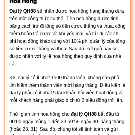
Hoa Hồng
Đại lý QH88
sẽ nhận được hoa hồng hàng tháng dựa
trên một công thức cụ thể. Tiền hoa hồng được tính
bằng cách trừ đi tổng số tiền cược thắng và thua, cộng
thêm hoàn trả cược và khuyến mãi, và trừ đi các chi
phí hoạt động khác cùng với 10% phí quản lý của tổng
số tiền cược thắng và thua. Sau đó, kết quả này sẽ
được nhân với tỷ lệ hoa hồng theo quy định của nhà
cái.
Khi đại lý có ít nhất 1500 thành viên, không cần phải
tìm kiếm thêm thành viên mới hàng tháng. Điều kiện là
đại lý phải có ít nhất 5 tài khoản hội viên hoạt động và
mỗi khách hàng phải giao dịch từ 2 triệu đồng trở lên.
Thời gian tính hoa hồng cho
đại lý QH88
bắt đầu từ
00:00 ngày mùng 1 đến 23:59:59 ngày 30 hàng tháng
(hoặc 28, 31). Sau đó, chúng tôi sẽ tính toán và gửi