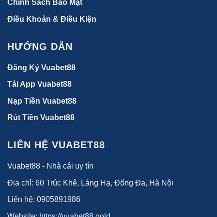
Chính Sách Bảo Mật
Điều Khoản & Điều Kiện
HƯỚNG DẪN
Đăng Ký Vuabet88
Tải App Vuabet88
Nạp Tiền Vuabet88
Rút Tiền Vuabet88
LIÊN HỆ VUABET88
Vuabet88 - Nhà cái uy tín
Địa chỉ: 60 Trúc Khê, Láng Hạ, Đống Đa, Hà Nội
Liên hệ: 0905891986
Website:
https://vuabet88.gold