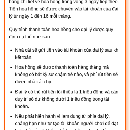
bảng chi tiết về hoa hồng trong vòng 3 ngày tiếp theo.
Tiền hoa hồng sẽ được chuyển vào tài khoản của đại
lý từ ngày 1 đến 16 mỗi tháng.
Quy trình thanh toán hoa hồng cho đại lý được quy
định cụ thể như sau:
Nhà cái sẽ gửi tiền vào tài khoản của đại lý sau khi
kết toán.
Hoa hồng sẽ được thanh toán hàng tháng mà
không có bất kỳ sự chậm trễ nào, và phí rút tiền sẽ
được nhà cái chịu.
Đại lý có thể rút tiền tối thiểu là 1 triệu đồng và cần
duy trì số dư không dưới 1 triệu đồng trong tài
khoản.
Nếu phát hiện hành vi lạm dụng từ phía đại lý,
chẳng hạn như tự tạo tài khoản người chơi để đạt