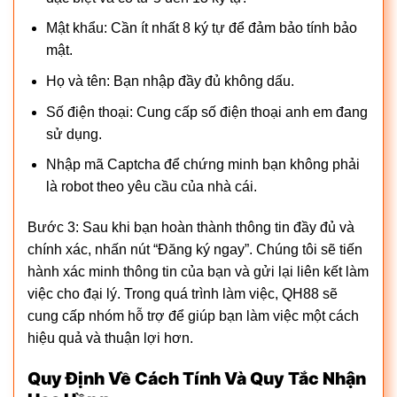
Mật khẩu: Cần ít nhất 8 ký tự để đảm bảo tính bảo
mật.
Họ và tên: Bạn nhập đầy đủ không dấu.
Số điện thoại: Cung cấp số điện thoại anh em đang
sử dụng.
Nhập mã Captcha để chứng minh bạn không phải
là robot theo yêu cầu của nhà cái.
Bước 3: Sau khi bạn hoàn thành thông tin đầy đủ và
chính xác, nhấn nút “Đăng ký ngay”. Chúng tôi sẽ tiến
hành xác minh thông tin của bạn và gửi lại liên kết làm
việc cho đại lý. Trong quá trình làm việc, QH88 sẽ
cung cấp nhóm hỗ trợ để giúp bạn làm việc một cách
hiệu quả và thuận lợi hơn.
Quy Định Về Cách Tính Và Quy Tắc Nhận