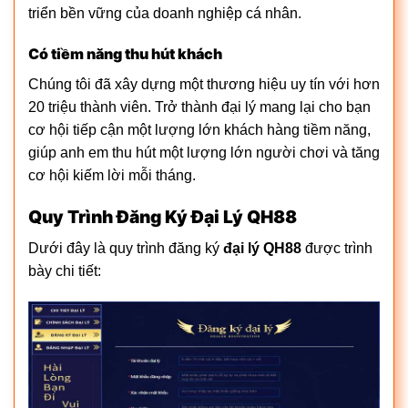
triển bền vững của doanh nghiệp cá nhân.
Có tiềm năng thu hút khách
Chúng tôi đã xây dựng một thương hiệu uy tín với hơn
20 triệu thành viên. Trở thành đại lý mang lại cho bạn
cơ hội tiếp cận một lượng lớn khách hàng tiềm năng,
giúp anh em thu hút một lượng lớn người chơi và tăng
cơ hội kiếm lời mỗi tháng.
Quy Trình Đăng Ký Đại Lý QH88
Dưới đây là quy trình đăng ký
đại lý QH88
được trình
bày chi tiết: