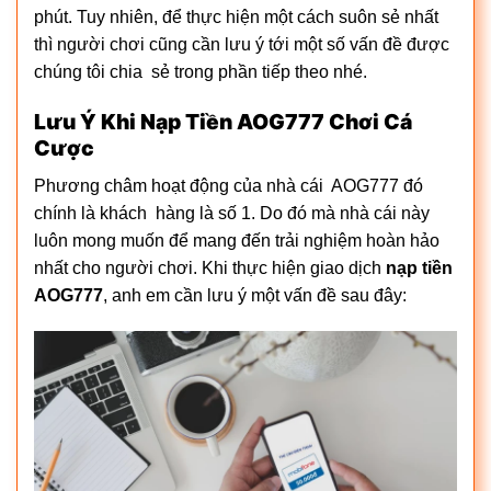
phút. Tuy nhiên, để thực hiện một cách suôn sẻ nhất
thì người chơi cũng cần lưu ý tới một số vấn đề được
chúng tôi chia sẻ trong phần tiếp theo nhé.
Lưu Ý Khi Nạp Tiền AOG777 Chơi Cá
Cược
Phương châm hoạt động của nhà cái AOG777 đó
chính là khách hàng là số 1. Do đó mà nhà cái này
luôn mong muốn để mang đến trải nghiệm hoàn hảo
nhất cho người chơi. Khi thực hiện giao dịch
nạp tiền
AOG777
, anh em cần lưu ý một vấn đề sau đây: