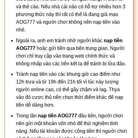
và thẻ cào. Nếu nhà cái nào có hỗ trợ nhiều hơn 3
phương thức này thì rất có thể là đang giả mạo
AOG777 và người chơi không nên nạp tiền vào
nhé.
Ngoài ra, anh em tránh nhờ người khác
nạp tiền
AOG777
hoặc gửi tiền qua bên trung gian. Người
chơi chỉ truy cập vào trang web chính thức và
không nhấp vào các liên kết lạ để tránh bị lừa đảo.
Tránh nạp tiền vào các khung giờ cao điểm như
12h trưa và từ 19h đến 21h tối vì lúc này lượng
người online cao, có thể gây chậm và lag. Thya
vào đó cược thủ nên chọn thời điểm khác để nạp
tiền dễ dàng hơn.
Trong lần
nạp tiền AOG777
đầu tiên, người chơi
nên gửi một khoản vốn nhỏ để thử nghiệm tính
năng. Nếu tài khoản được cộng tiền thì người chơi