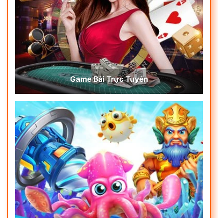
Game Bài Trực Tuyến