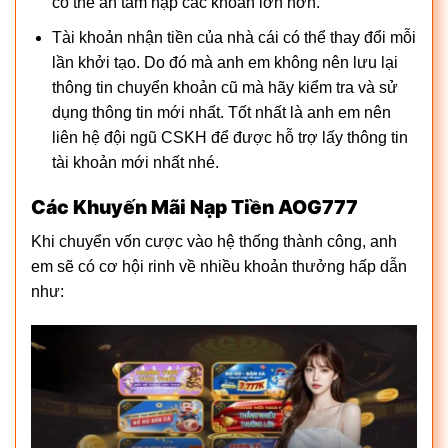
có thể an tâm nạp các khoản lớn hơn.
Tài khoản nhận tiền của nhà cái có thể thay đổi mỗi
lần khởi tạo. Do đó mà anh em không nên lưu lại
thông tin chuyển khoản cũ mà hãy kiểm tra và sử
dụng thông tin mới nhất. Tốt nhất là anh em nên
liên hệ đội ngũ CSKH để được hỗ trợ lấy thông tin
tài khoản mới nhất nhé.
Các Khuyến Mãi Nạp Tiền AOG777
Khi chuyển vốn cược vào hệ thống thành công, anh
em sẽ có cơ hội rinh về nhiều khoản thưởng hấp dẫn
như: