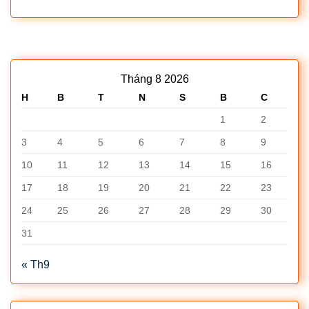
Tháng 8 2026
H
B
T
N
S
B
C
1
2
3
4
5
6
7
8
9
10
11
12
13
14
15
16
17
18
19
20
21
22
23
24
25
26
27
28
29
30
31
« Th9