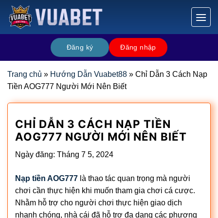
Skip
to
content
Đăng ký
Đăng nhập
Trang chủ
»
Hướng Dẫn Vuabet88
»
Chỉ Dẫn 3 Cách Nạp
Tiền AOG777 Người Mới Nên Biết
CHỈ DẪN 3 CÁCH NẠP TIỀN
AOG777 NGƯỜI MỚI NÊN BIẾT
Ngày đăng: Tháng 7 5, 2024
Nạp tiền AOG777
là thao tác quan trọng mà người
chơi cần thực hiện khi muốn tham gia chơi cá cược.
Nhằm hỗ trợ cho người chơi thực hiện giao dịch
nhanh chóng, nhà cái đã hỗ trợ đa dạng các phương