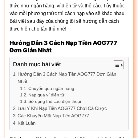
thức như ngân hàng, ví điện tử và thẻ cào. Tùy thuộc
vào mỗi phương thức thì cách nạp vào sẽ khác nhau.
Bài viết sau đây của chúng tôi sẽ hướng dẫn cách
thực hiện cho tân thủ nhé!
Hướng Dẫn 3 Cách Nạp Tiền AOG777
Đơn Giản Nhất
Danh mục bài viết
Hướng Dẫn 3 Cách Nạp Tiền AOG777 Đơn Giản
Nhất
Chuyển qua ngân hàng
Nạp qua ví điện tử
Sử dụng thẻ cào điện thoại
Lưu Ý Khi Nạp Tiền AOG777 Chơi Cá Cược
Các Khuyến Mãi Nạp Tiền AOG777
Kết Luận