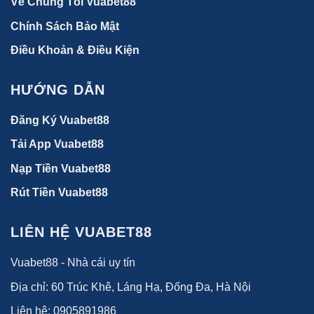
Về Chúng Tôi Vuabet88
Chính Sách Bảo Mật
Điều Khoản & Điều Kiện
HƯỚNG DẪN
Đăng Ký Vuabet88
Tải App Vuabet88
Nạp Tiền Vuabet88
Rút Tiền Vuabet88
LIÊN HỆ VUABET88
Vuabet88 - Nhà cái uy tín
Địa chỉ: 60 Trúc Khê, Láng Hạ, Đống Đa, Hà Nội
Liên hệ: 0905891986