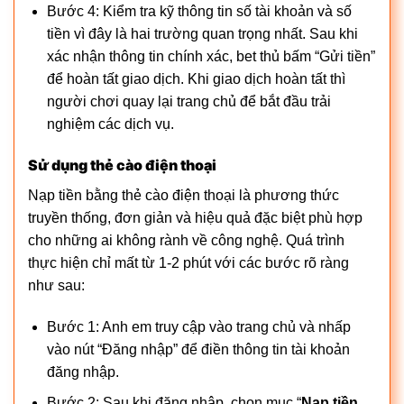
Bước 4: Kiểm tra kỹ thông tin số tài khoản và số
tiền vì đây là hai trường quan trọng nhất. Sau khi
xác nhận thông tin chính xác, bet thủ bấm “Gửi tiền”
để hoàn tất giao dịch. Khi giao dịch hoàn tất thì
người chơi quay lại trang chủ để bắt đầu trải
nghiệm các dịch vụ.
Sử dụng thẻ cào điện thoại
Nạp tiền bằng thẻ cào điện thoại là phương thức
truyền thống, đơn giản và hiệu quả đặc biệt phù hợp
cho những ai không rành về công nghệ. Quá trình
thực hiện chỉ mất từ 1-2 phút với các bước rõ ràng
như sau:
Bước 1: Anh em truy cập vào trang chủ và nhấp
vào nút “Đăng nhập” để điền thông tin tài khoản
đăng nhập.
Bước 2: Sau khi đăng nhập, chọn mục “
Nạp tiền