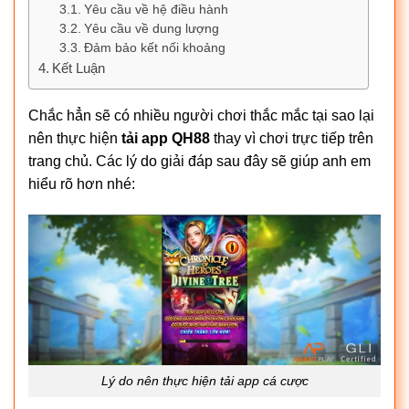
Yêu cầu về hệ điều hành
Yêu cầu về dung lượng
Đảm bảo kết nối khoảng
Kết Luận
Chắc hẳn sẽ có nhiều người chơi thắc mắc tại sao lại
nên thực hiện
tải app QH88
thay vì chơi trực tiếp trên
trang chủ. Các lý do giải đáp sau đây sẽ giúp anh em
hiểu rõ hơn nhé:
Lý do nên thực hiện tải app cá cược