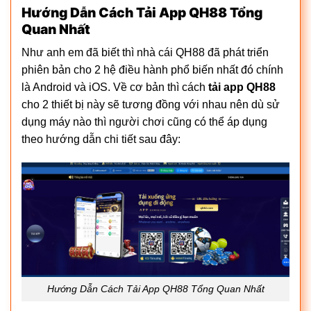
Hướng Dẫn Cách Tải App QH88 Tổng
Quan Nhất
Như anh em đã biết thì nhà cái QH88 đã phát triển
phiên bản cho 2 hệ điều hành phổ biến nhất đó chính
là Android và iOS. Về cơ bản thì cách
tải app QH88
cho 2 thiết bị này sẽ tương đồng với nhau nên dù sử
dụng máy nào thì người chơi cũng có thể áp dụng
theo hướng dẫn chi tiết sau đây:
Hướng Dẫn Cách Tải App QH88 Tổng Quan Nhất