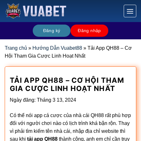
Skip
to
content
Đăng ký
Đăng nhập
Trang chủ
»
Hướng Dẫn Vuabet88
»
Tải App QH88 – Cơ
Hội Tham Gia Cược Linh Hoạt Nhất
TẢI APP QH88 – CƠ HỘI THAM
GIA CƯỢC LINH HOẠT NHẤT
Ngày đăng: Tháng 3 13, 2024
Có thể nói app cá cược của nhà cái QH88 rất phù hợp
đối với người chơi nào có lịch trình khá bận rộn. Thay
vì phải tìm kiếm tên nhà cái, nhập địa chỉ website thì
sau khi
tải app QH88
thành công, anh em chỉ cần truy