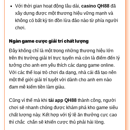
Với thời gian hoạt động lâu dài,
casino QH88
đã
xây dựng được một thương hiệu vững mạnh và
không có bất kỳ tin đồn lừa đảo nào từ phía người
chơi.
Ngàn game cược giải trí chất lượng
Đây không chỉ là một trong những thương hiệu lớn
trên thị trường giải trí trực tuyến mà còn là điểm đến lý
tưởng cho anh em yêu thích các dạng game online.
Với các thể loại trò chơi đa dạng, nhà cái đã tạo nên
một thế giới giải trí tuyệt vời dành cho anh em nào
đam mê kiếm tiền làm giàu.
Cũng vì thế mà khi
tải app QH88
thành công, người
chơi sẽ nhanh chóng được khám phá kho game siêu
chất lượng này. Kết hợp với tỷ lệ ăn thưởng cực cao
thì chắc chắn sẽ khiến cược thủ phải hài lòng.