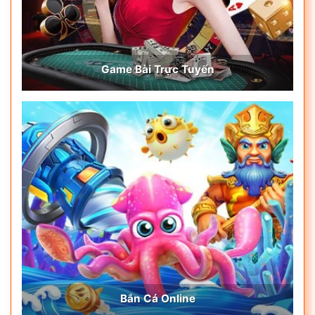
Game Bài Trực Tuyến
Bắn Cá Online