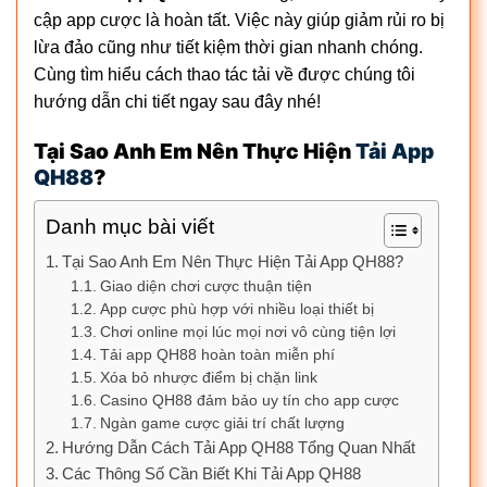
cập app cược là hoàn tất. Việc này giúp giảm rủi ro bị
lừa đảo cũng như tiết kiệm thời gian nhanh chóng.
Cùng tìm hiểu cách thao tác tải về được chúng tôi
hướng dẫn chi tiết ngay sau đây nhé!
Tại Sao Anh Em Nên Thực Hiện
Tải App
QH88
?
Danh mục bài viết
Tại Sao Anh Em Nên Thực Hiện Tải App QH88?
Giao diện chơi cược thuận tiện
App cược phù hợp với nhiều loại thiết bị
Chơi online mọi lúc mọi nơi vô cùng tiện lợi
Tải app QH88 hoàn toàn miễn phí
Xóa bỏ nhược điểm bị chặn link
Casino QH88 đảm bảo uy tín cho app cược
Ngàn game cược giải trí chất lượng
Hướng Dẫn Cách Tải App QH88 Tổng Quan Nhất
Các Thông Số Cần Biết Khi Tải App QH88